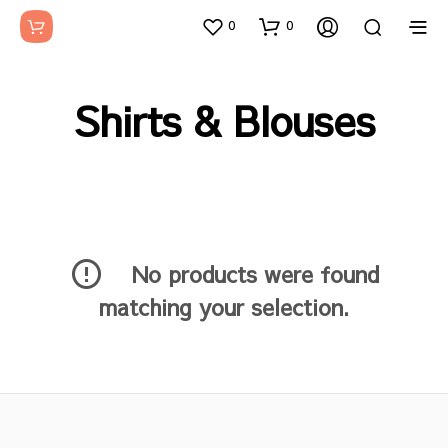
0
0
Shirts & Blouses
No products were found
matching your selection.