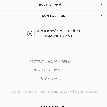
カスタマーサポート
CONTACT US
お取り寄せグルメ口コミサイト
UMASHI（ウマシ）
特定商取引法に関する表記
プライバシーポリシー
サイトマップ
Copyright © UMASHI and GXO inc. 2022 | All Rights Reserved