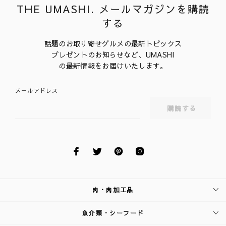
THE UMASHI. メールマガジンを購読
する
話題のお取り寄せグルメの最新トピックス
プレゼントのお知らせなど、UMASHI
の最新情報をお届けいたします。
メールアドレス
肉・肉加工品
魚介類・シーフード