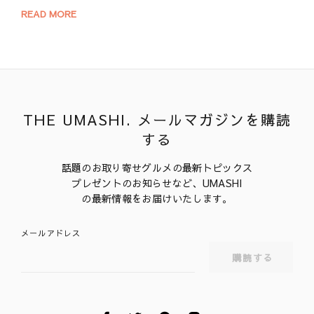
READ MORE
THE UMASHI. メールマガジンを購読
する
話題のお取り寄せグルメの最新トピックス
プレゼントのお知らせなど、UMASHI
の最新情報をお届けいたします。
メールアドレス