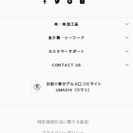
肉・肉加工品
魚介類・シーフード
カスタマーサポート
CONTACT US
お取り寄せグルメ口コミサイト
UMASHI（ウマシ）
特定商取引法に関する表記
プライバシーポリシー