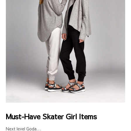
Must-Have Skater Girl Items
Next level Goda…