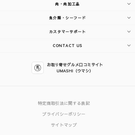
肉・肉加工品
魚介類・シーフード
カスタマーサポート
CONTACT US
お取り寄せグルメ口コミサイト
UMASHI（ウマシ）
特定商取引法に関する表記
プライバシーポリシー
サイトマップ