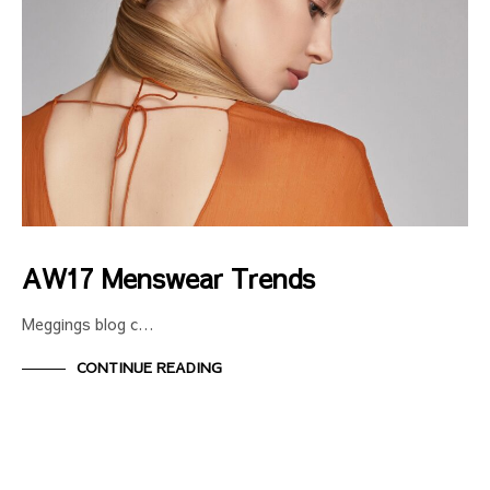
AW17 Menswear Trends
Meggings blog c…
CONTINUE READING