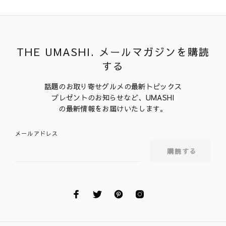
THE UMASHI. メールマガジンを購読
する
話題のお取り寄せグルメの最新トピックス
プレゼントのお知らせなど、UMASHI
の最新情報をお届けいたします。
メールアドレス