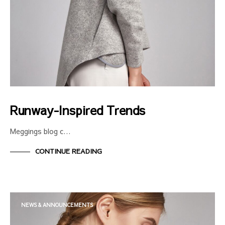
Runway-Inspired Trends
Meggings blog c…
CONTINUE READING
NEWS & ANNOUNCEMENTS