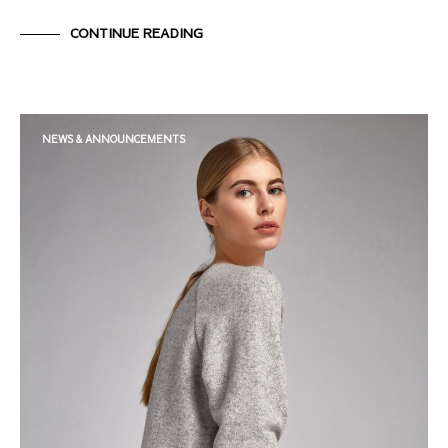
CONTINUE READING
NEWS & ANNOUNCEMENTS