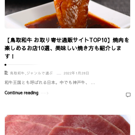
【鳥取和牛 お取り寄せ通販サイトTOP10】焼肉を
楽しめるお店10選、美味しい焼き方も紹介しま
す！
鳥取和牛
,
ジャンルで選ぶ
2022年1月28日
和牛王国とも呼ばれる日本。中でも神戸牛、 …
Continue reading