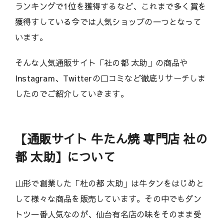
ランキングで1位を獲得するなど、これまで多く賞を
獲得すしている今では人気ショップの一つとなって
います。
そんな人気通販サイト「社の都 太助」の商品や
Instagram、Twitterの口コミなど徹底リサーチしま
したのでご紹介していきます。
【通販サイト 牛たん焼 専門店 社の
都 太助】について
山形で創業した「杜の都 太助」は牛タンをはじめと
して様々な商品を販売しています。その中でもダン
トツ一番人気なのが、仙台有名店の味をそのまま受