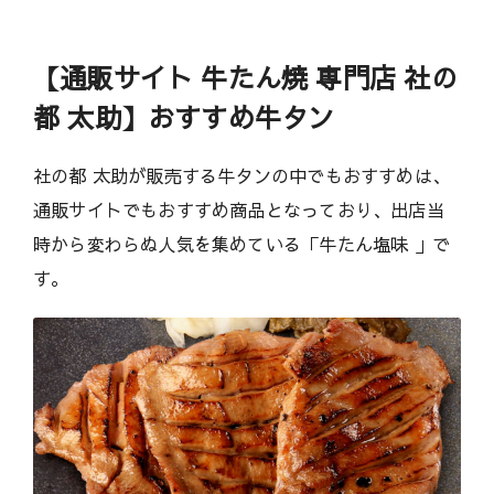
【通販サイト 牛たん焼 専門店 社の
都 太助】おすすめ牛タン
社の都 太助が販売する牛タンの中でもおすすめは、
通販サイトでもおすすめ商品となっており、出店当
時から変わらぬ人気を集めている「牛たん塩味 」で
す。