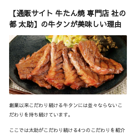
【通販サイト 牛たん焼 専門店 社の
都 太助】の牛タンが美味しい理由
創業以来こだわり続ける牛タンには並々ならないこ
だわりを持ち続けています。
ここでは太助がこだわり続ける4つのこだわりを紹介