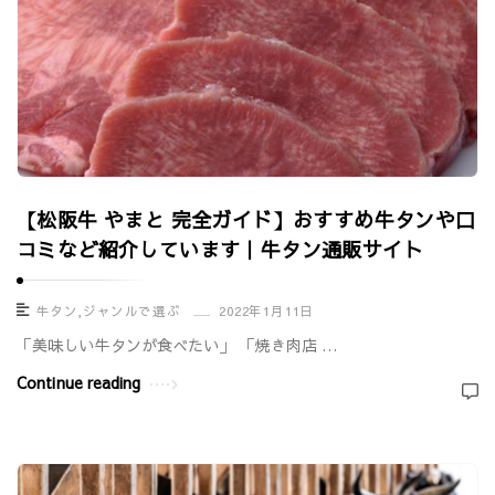
【松阪牛 やまと 完全ガイド】おすすめ牛タンや口
コミなど紹介しています｜牛タン通販サイト
牛タン
,
ジャンルで選ぶ
2022年1月11日
「美味しい牛タンが食べたい」 「焼き肉店 …
Continue reading