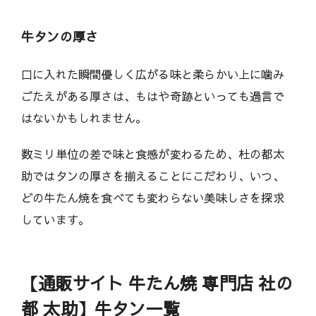
牛タンの厚さ
口に入れた瞬間優しく広がる味と柔らかい上に噛み
ごたえがある厚さは、もはや奇跡といっても過言で
はないかもしれません。
数ミリ単位の差で味と食感が変わるため、杜の都太
助ではタンの厚さを揃えることにこだわり、いつ、
どの牛たん焼を食べても変わらない美味しさを探求
しています。
【通販サイト 牛たん焼 専門店 社の
都 太助】牛タン一覧