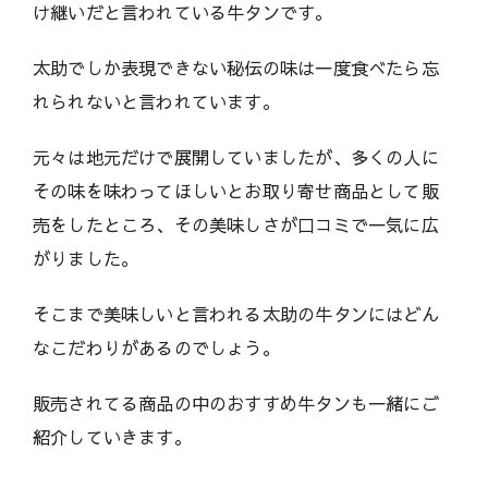
け継いだと言われている牛タンです。
太助でしか表現できない秘伝の味は一度食べたら忘
れられないと言われています。
元々は地元だけで展開していましたが、多くの人に
その味を味わってほしいとお取り寄せ商品として販
売をしたところ、その美味しさが口コミで一気に広
がりました。
そこまで美味しいと言われる太助の牛タンにはどん
なこだわりがあるのでしょう。
販売されてる商品の中のおすすめ牛タンも一緒にご
紹介していきます。