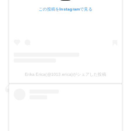
この投稿をInstagramで見る
Erika Erica(@1013.erica)がシェアした投稿