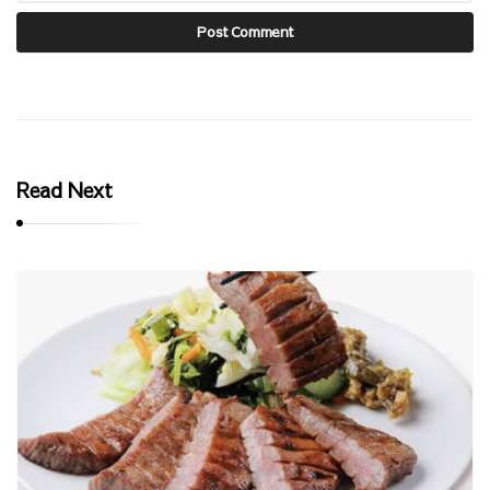
Read Next