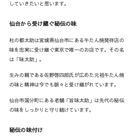
していきたいと思います。
仙台から受け継ぐ秘伝の味
杜の都太助は宮城県仙台市にある牛たん焼発祥店の
味を忠実に受け継ぐ東京で唯一のお店です。その名
は「味太助」。
生みの親である佐野啓四郎氏が広めた元祖牛たん焼
の味と精神は今でも脈々と受け継がれています。
仙台市国分町にある老舗「旨味太助」は先代の秘伝
の味をしっかりと守り続けています。
秘伝の味付け