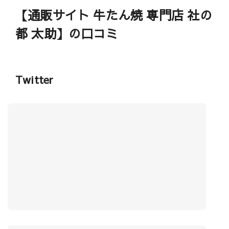
【通販サイト 牛たん焼 専門店 社の
都 太助】の口コミ
Twitter