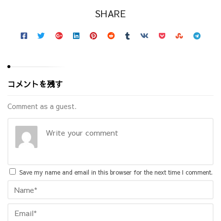
SHARE
コメントを残す
Comment as a guest.
Save my name and email in this browser for the next time I comment.