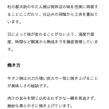
杜の都太助の牛たん焼は発祥店の味を忠実に再現す
ることにこだわり、仕込みの段階から工夫を重ねて
います。
日によって味が変わることがないよう、温度や湿
度、時間など解凍から熟成までを徹底管理していま
す。
焼き方
牛タン焼は火力の強い炭火で一気に焼き上げること
が美味しさの秘訣です。
肉汁の旨みを閉じ込めるわずかな一瞬を見逃さず、
絶妙な柔らかさに焼き上げています。