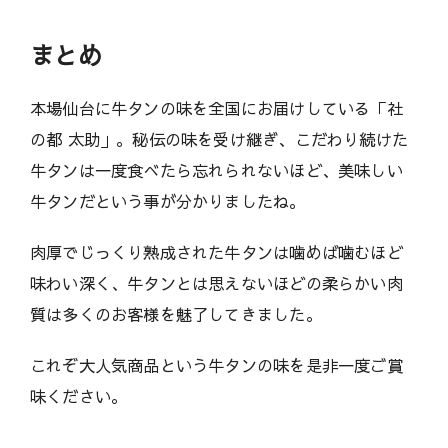
まとめ
本場仙台に牛タンの味を全国にお届けしている「社
の都 太助」。秘伝の味を受け継ぎ、こだわり続けた
牛タンは一度食べたら忘れられないほど、美味しい
牛タンだという事が分かりましたね。
肉厚でじっくり熟成された牛タンは噛めば噛むほど
味わい深く、牛タンとは思えないほどの柔らかい肉
質は多くのお客様を魅了してきました。
これぞ大人気商品という牛タンの味を是非一度ご賞
味ください。