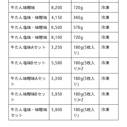
牛たん味噌味
8,200
720g
冷凍
牛たん塩味・味噌味
4,150
360g
冷凍
牛たん塩味・味噌味
6,500
576g
冷凍
牛たん塩味・味噌味
8,100
720g
冷凍
牛たん塩味Aセット
3,250
180g(5枚入
冷凍
り)
牛たん塩味Bセット
5,580
180g(5枚入
冷凍
り)×2
牛たん味噌味Aセッ
3,300
180g(5枚入
冷凍
ト
り)
牛たん味噌味Bセッ
5,950
180g(5枚入
冷凍
ト
り)×2
牛たん塩味・味噌味
5,900
180g(5枚入
冷凍
セット
り)