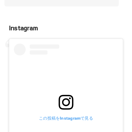
Instagram
この投稿をInstagramで見る