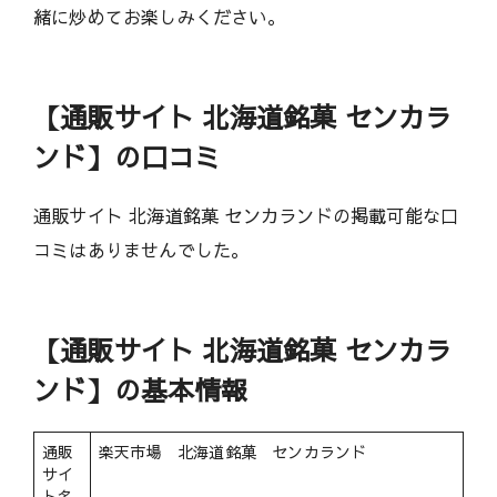
緒に炒めてお楽しみください。
【通販サイト 北海道銘菓 センカラ
ンド】の口コミ
通販サイト 北海道銘菓 センカランドの掲載可能な口
コミはありませんでした。
【通販サイト 北海道銘菓 センカラ
ンド】の基本情報
通販
楽天市場 北海道銘菓 センカランド
サイ
ト名