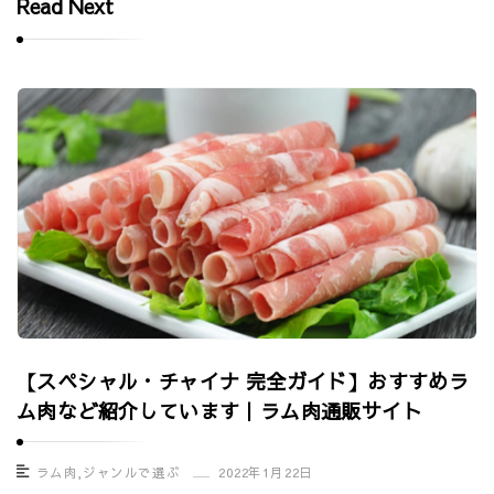
Read Next
【スペシャル・チャイナ 完全ガイド】おすすめラ
ム肉など紹介しています｜ラム肉通販サイト
ラム肉
,
ジャンルで選ぶ
2022年1月22日