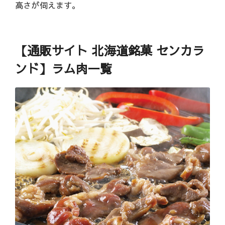
高さが伺えます。
【通販サイト 北海道銘菓 センカラ
ンド】ラム肉一覧