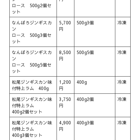
ロース 500g2個セ
ット
なんぽろジンギスカ
5,700
500g3個
冷凍
ン
円
ロース 500g3個セ
ット
なんぽろジンギスカ
8,500
500g5個
冷凍
ン
円
ロース 500g5個セ
ット
松尾ジンギスカン味
1,200
400g
冷凍
付特上ラム 400g
円
松尾ジンギスカン味
3,750
400g2個
冷凍
付特上ラム
円
400g2個セット
松尾ジンギスカン味
4,900
400g3個
冷凍
付特上ラム
円
400g3個セット