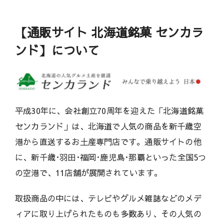
【通販サイト 北海道銘菓 センカラ
ンド】について
平成30年に、会社創立70周年を迎えた「北海道銘菓
センカランド」は、北海道で人気の商品を新千歳空
港から直送するお土産専門店です。通販サイトの他
に、新千歳･羽田･福岡･鹿児島･那覇といった全国5つ
の空港で、11店舗が展開されています。
取扱商品の中には、テレビやグルメ雑誌などのメデ
ィアに取り上げられたものも多数あり、その人気の