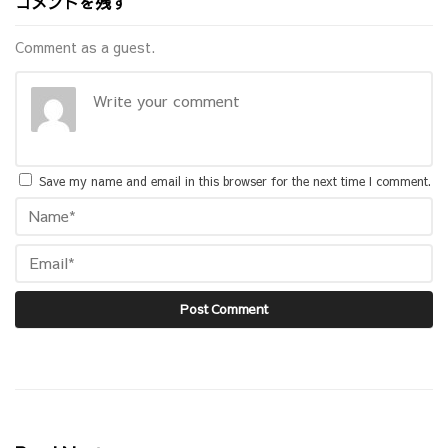
コメントを残す
Comment as a guest.
Save my name and email in this browser for the next time I comment.