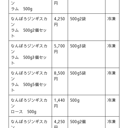
ン
円
ラム 500g
なんぽろジンギスカ
4,250
500g2袋
冷凍
ン
円
ラム 500g2個セッ
ト
なんぽろジンギスカ
5,700
500g3袋
冷凍
ン
円
ラム 500g3個セッ
ト
なんぽろジンギスカ
8,500
500g5袋
冷凍
ン
円
ラム 500g5個セッ
ト
なんぽろジンギスカ
1,440
500g
冷凍
ン
円
ロース 500g
なんぽろジンギスカ
4,250
500g2個
冷凍
ン
円