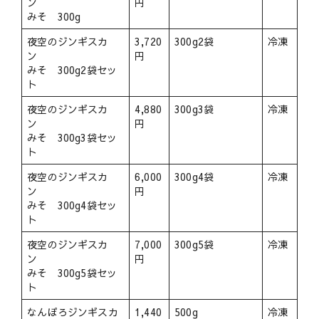
ン
円
みそ 300g
夜空のジンギスカ
3,720
300g2袋
冷凍
ン
円
みそ 300g2袋セッ
ト
夜空のジンギスカ
4,880
300g3袋
冷凍
ン
円
みそ 300g3袋セッ
ト
夜空のジンギスカ
6,000
300g4袋
冷凍
ン
円
みそ 300g4袋セッ
ト
夜空のジンギスカ
7,000
300g5袋
冷凍
ン
円
みそ 300g5袋セッ
ト
なんぽろジンギスカ
1,440
500g
冷凍