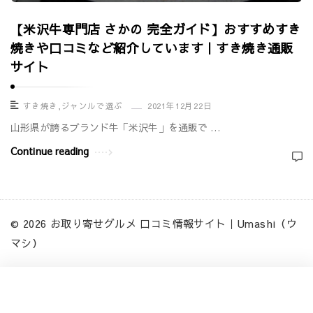
【米沢牛専門店 さかの 完全ガイド】おすすめすき
焼きや口コミなど紹介しています｜すき焼き通販
サイト
すき焼き
,
ジャンルで選ぶ
2021年12月22日
山形県が誇るブランド牛「米沢牛」を通販で …
Continue reading
© 2026 お取り寄せグルメ 口コミ情報サイト｜Umashi（ウ
マシ）