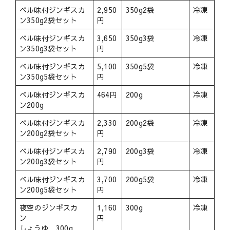
ベル味付ジンギスカ
2,950
350g2袋
冷凍
ン350g2袋セット
円
ベル味付ジンギスカ
3,650
350g3袋
冷凍
ン350g3袋セット
円
ベル味付ジンギスカ
5,100
350g5袋
冷凍
ン350g5袋セット
円
ベル味付ジンギスカ
464円
200g
冷凍
ン200g
ベル味付ジンギスカ
2,330
200g2袋
冷凍
ン200g2袋セット
円
ベル味付ジンギスカ
2,790
200g3袋
冷凍
ン200g3袋セット
円
ベル味付ジンギスカ
3,700
200g5袋
冷凍
ン200g5袋セット
円
夜空のジンギスカ
1,160
300g
冷凍
ン
円
しょうゆ 300g