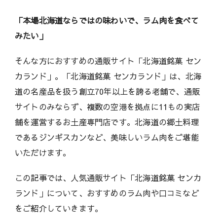
「本場北海道ならではの味わいで、ラム肉を食べて
みたい」
そんな方におすすめの通販サイト「北海道銘菓 セン
カランド」。「北海道銘菓 センカランド」は、北海
道の名産品を扱う創立70年以上を誇る老舗で、通販
サイトのみならず、複数の空港を拠点に11もの実店
舗を運営するお土産専門店です。北海道の郷土料理
であるジンギスカンなど、美味しいラム肉をご堪能
いただけます。
この記事では、人気通販サイト「北海道銘菓 センカ
ランド」について、おすすめのラム肉や口コミなど
をご紹介していきます。