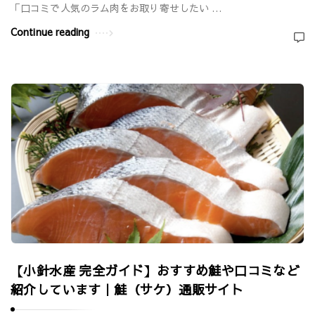
「口コミで人気のラム肉をお取り寄せしたい …
Continue reading
【小針水産 完全ガイド】おすすめ鮭や口コミなど
紹介しています｜鮭（サケ）通販サイト