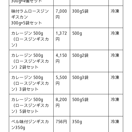
300g×4個セット
味付ラムロースジン
7,000
300g5袋
冷凍
ギスカン
円
300g×5袋セット
カレージン 500g
1,372
500g
冷凍
（ロースジンギスカ
円
ン）
カレージン 500g
4,150
500g2袋
冷凍
（ロースジンギスカ
円
ン）2袋セット
カレージン 500g
5,500
500g3袋
冷凍
（ロースジンギスカ
円
ン）3袋セット
カレージン 500g
8,200
500g5袋
冷凍
（ロースジンギスカ
円
ン）5袋セット
ベル味付ジンギスカ
756円
350g
冷凍
ン350g