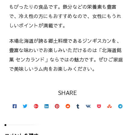
もぴったりの食品です。鉄分などの栄養素も豊富
で、冷え性の方にもおすすめなので、女性にもうれ
しいポイントが満載です。
本場北海道が誇る郷土料理であるジンギスカンを、
豊富な味わいでお楽しみいただけるのは「北海道銘
菓 センカランド」ならではの魅力です。ぜひご家庭
で美味しいラム肉をお楽しみください。
SHARE