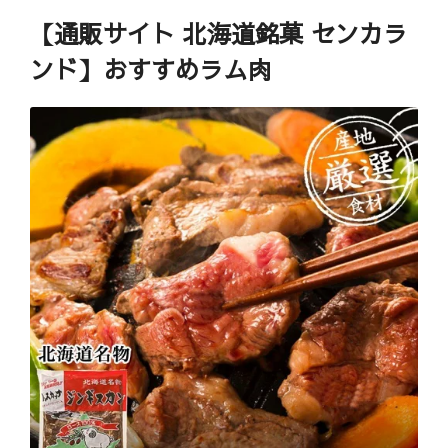
【通販サイト 北海道銘菓 センカラ
ンド】おすすめラム肉