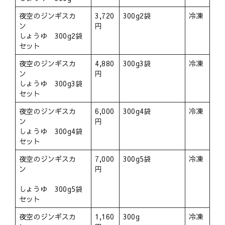
夜空のジンギスカ
3,720
300g2袋
冷凍
ン
円
しょうゆ 300g2袋
セット
夜空のジンギスカ
4,880
300g3袋
冷凍
ン
円
しょうゆ 300g3袋
セット
夜空のジンギスカ
6,000
300g4袋
冷凍
ン
円
しょうゆ 300g4袋
セット
夜空のジンギスカ
7,000
300g5袋
冷凍
ン
円
しょうゆ 300g5袋
セット
夜空のジンギスカ
1,160
300g
冷凍