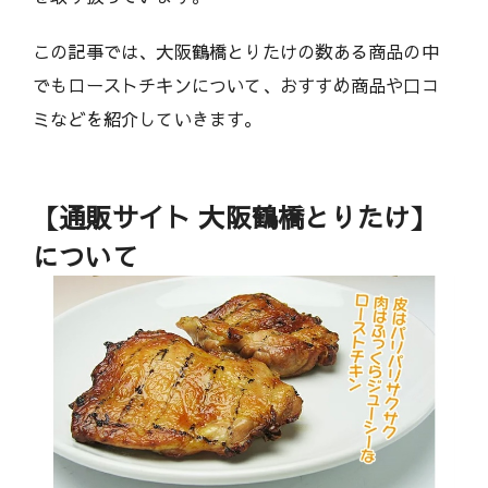
この記事では、大阪鶴橋とりたけの数ある商品の中
でもローストチキンについて、おすすめ商品や口コ
ミなどを紹介していきます。
【通販サイト 大阪鶴橋とりたけ】
について