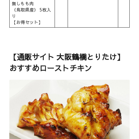
無しもも肉
（鳥取県産） 5枚入
り
【お得セット】
【通販サイト 大阪鶴橋とりたけ】
おすすめローストチキン