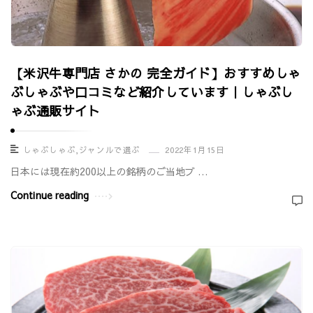
【米沢牛専門店 さかの 完全ガイド】おすすめしゃ
ぶしゃぶや口コミなど紹介しています｜しゃぶし
ゃぶ通販サイト
しゃぶしゃぶ
,
ジャンルで選ぶ
2022年1月15日
日本には現在約200以上の銘柄のご当地ブ …
Continue reading