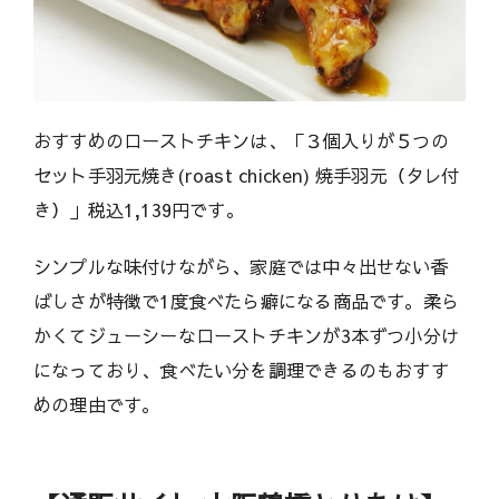
おすすめのローストチキンは、「３個入りが５つの
セット手羽元焼き(roast chicken) 焼手羽元（タレ付
き）」税込1,139円です。
シンプルな味付けながら、家庭では中々出せない香
ばしさが特徴で1度食べたら癖になる商品です。柔ら
かくてジューシーなローストチキンが3本ずつ小分け
になっており、食べたい分を調理できるのもおすす
めの理由です。