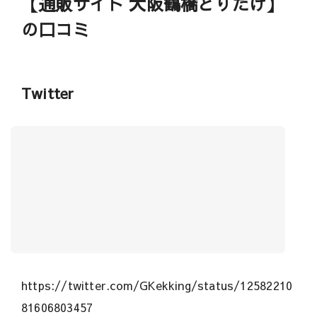
【通販サイト 大阪鶴橋とりたけ】
の口コミ
Twitter
https://twitter.com/GKekking/status/12582210
81606803457