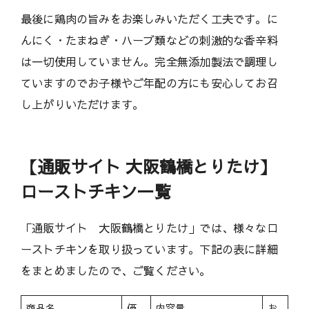
最後に鶏肉の旨みをお楽しみいただく工夫です。に
んにく・たまねぎ・ハーブ類などの刺激的な香辛料
は一切使用していません。完全無添加製法で調理し
ていますのでお子様やご年配の方にも安心してお召
し上がりいただけます。
【通販サイト 大阪鶴橋とりたけ】
ローストチキン一覧
「通販サイト 大阪鶴橋とりたけ」では、様々なロ
ーストチキンを取り扱っています。下記の表に詳細
をまとめましたので、ご覧ください。
商品名
価
内容量
お