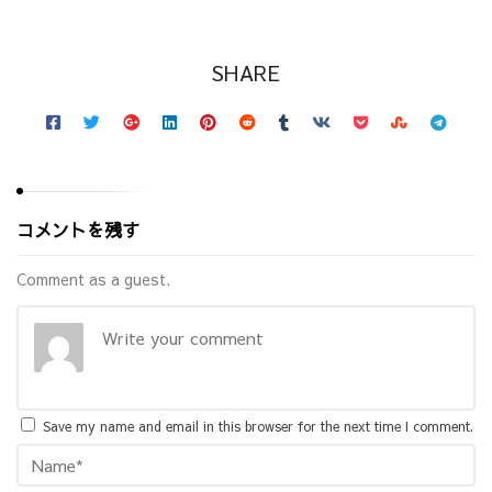
SHARE
コメントを残す
Comment as a guest.
Save my name and email in this browser for the next time I comment.