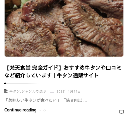
【梵天食堂 完全ガイド】おすすめ牛タンや口コミ
など紹介しています｜牛タン通販サイト
牛タン
,
ジャンルで選ぶ
2022年1月11日
「美味しい牛タンが食べたい」 「焼き肉以 …
Continue reading