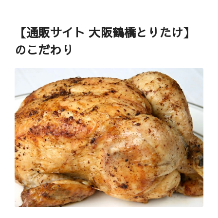
【通販サイト 大阪鶴橋とりたけ】
のこだわり