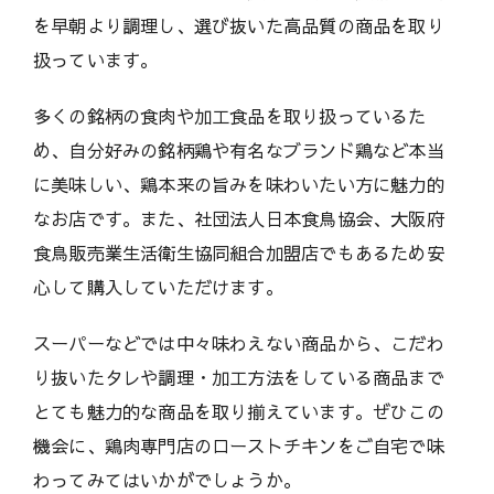
を早朝より調理し、選び抜いた高品質の商品を取り
扱っています。
多くの銘柄の食肉や加工食品を取り扱っているた
め、自分好みの銘柄鶏や有名なブランド鶏など本当
に美味しい、鶏本来の旨みを味わいたい方に魅力的
なお店です。また、社団法人日本食鳥協会、大阪府
食鳥販売業生活衛生協同組合加盟店でもあるため安
心して購入していただけます。
スーパーなどでは中々味わえない商品から、こだわ
り抜いたタレや調理・加工方法をしている商品まで
とても魅力的な商品を取り揃えています。ぜひこの
機会に、鶏肉専門店のローストチキンをご自宅で味
わってみてはいかがでしょうか。