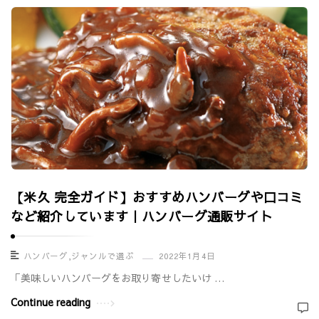
【米久 完全ガイド】おすすめハンバーグや口コミ
など紹介しています｜ハンバーグ通販サイト
ハンバーグ
,
ジャンルで選ぶ
2022年1月4日
「美味しいハンバーグをお取り寄せしたいけ …
Continue reading