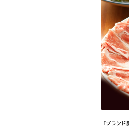
「ブランド