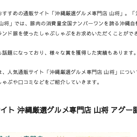
おすすめの通販サイト「沖縄厳選グルメ専門店 山将」。「
 山将」では、豚肉の消費量全国ナンバーワンを誇る沖縄自
ランド豚を使ったしゃぶしゃぶをお求めいただくことがで
も話題になっており、様々な賞を獲得した実績もあります
は、人気通販サイト「沖縄厳選グルメ専門店 山将」につい
しゃぶや口コミなどをご紹介していきます。
イト 沖縄厳選グルメ専門店 山将 アグー