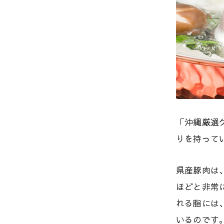
「沖縄厳選
りを持って
県産豚肉は
ほどと非常
れる脂には
いるのです