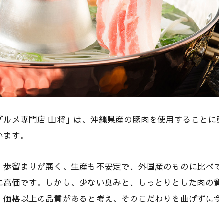
グルメ専門店 山将」は、沖縄県産の豚肉を使用することに
います。
、歩留まりが悪く、生産も不安定で、外国産のものに比べて
に高価です。しかし、少ない臭みと、しっとりとした肉の
、価格以上の品質があると考え、そのこだわりを曲げずに
。