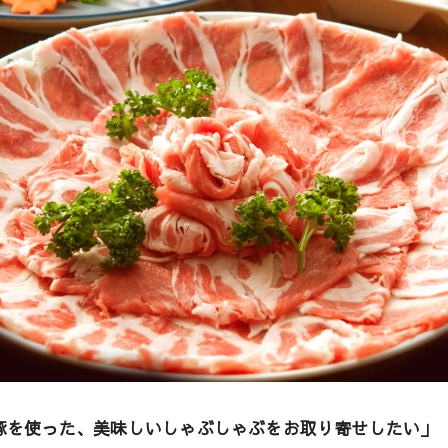
豚を使った、美味しいしゃぶしゃぶをお取り寄せしたい」