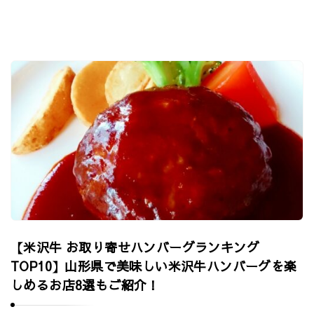
【米沢牛 お取り寄せハンバーグランキング
TOP10】山形県で美味しい米沢牛ハンバーグを楽
しめるお店8選もご紹介！