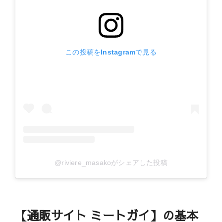
この投稿をInstagramで見る
@riviere_masakoがシェアした投稿
【通販サイト ミートガイ】の基本