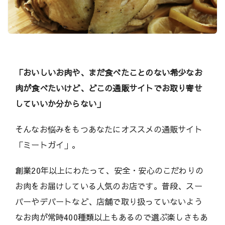
h
i
（
ウ
マ
「おいしいお肉や、まだ食べたことのない希少なお
シ
肉が食べたいけど、どこの通販サイトでお取り寄せ
）
していいか分からない」
そんなお悩みをもつあなたにオススメの通販サイト
「ミートガイ」。
創業20年以上にわたって、安全・安心のこだわりの
お肉をお届けしている人気のお店です。普段、スー
パーやデパートなど、店舗で取り扱っていないよう
なお肉が常時400種類以上もあるので選ぶ楽しさもあ