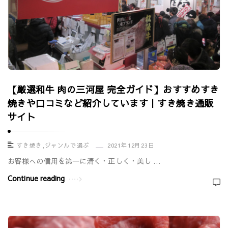
【厳選和牛 肉の三河屋 完全ガイド】おすすめすき
焼きや口コミなど紹介しています｜すき焼き通販
サイト
すき焼き
,
ジャンルで選ぶ
2021年12月23日
お客様への信用を第一に清く・正しく・美し …
Continue reading