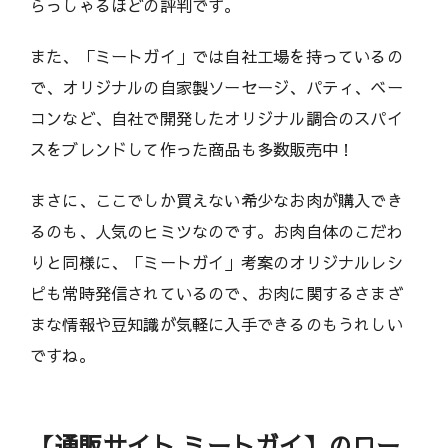
らっしゃるほどの評判です。
また、「ミートガイ」では自社工場を持っているの
で、オリジナルの自家製ソーセージ、パティ、ベー
コンなど、自社で開発したオリジナル調合のスパイ
スをブレンドして作った商品も多数販売中！
まさに、ここでしか買えない希少なお肉が購入でき
るのも、人気のヒミツなのです。お肉自体のこだわ
りと同様に、「ミートガイ」考案のオリジナルレシ
ピも常時発信されているので、お肉に関するさまざ
まな情報や豆知識が気軽に入手できるのもうれしい
ですね。
【通販サイト ミートガイ】のロー