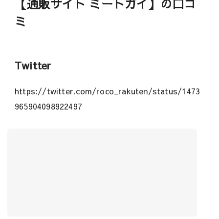
【通販サイト ミートガイ】の口コ
ミ
Twitter
https://twitter.com/roco_rakuten/status/1473
965904098922497