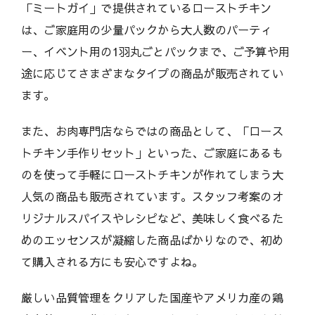
「ミートガイ」で提供されているローストチキン
は、ご家庭用の少量パックから大人数のパーティ
ー、イベント用の1羽丸ごとパックまで、ご予算や用
途に応じてさまざまなタイプの商品が販売されてい
ます。
また、お肉専門店ならではの商品として、「ロース
トチキン手作りセット」といった、ご家庭にあるも
のを使って手軽にローストチキンが作れてしまう大
人気の商品も販売されています。スタッフ考案のオ
リジナルスパイスやレシピなど、美味しく食べるた
めのエッセンスが凝縮した商品ばかりなので、初め
て購入される方にも安心ですよね。
厳しい品質管理をクリアした国産やアメリカ産の鶏