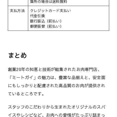
箇所の場合は送料無料
支払方法
クレジットカード支払い
代金引換
銀行振込（前払い）
郵便振替（前払い）
まとめ
創業20年の知恵と技術が結集されたお肉専門店、
「ミートガイ」の魅力は、豊富な品揃えと、安全面
にもしっかりと配慮された高品質のお肉が提供され
ているところです。
スタッフのこだわりから生まれたオリジナルのスパ
イスやレシピなど、お肉への愛情がたっぷり詰まっ