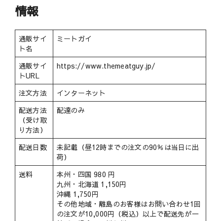
情報
通販サイ
ミートガイ
ト名
通販サイ
https://www.themeatguy.jp/
トURL
注文方法
インターネット
配送方法
配達のみ
（受け取
り方法）
配送日数
未記載（昼12時までの注文の90％は当日に出
荷）
送料
本州・四国 980 円
九州・北海道 1,150円
沖縄 1,750円
その他地域・離島のお客様はお問い合わせ1回
の注文が10,000円（税込）以上で配送先が一