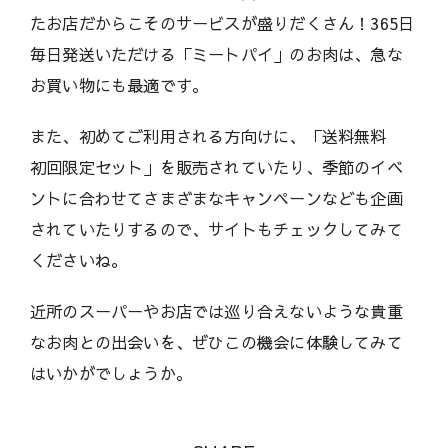
たお店だからこそのサービスが盛りだくさん！365日
毎日発送いただける「ミートパイ」のお肉は、急な
お買い物にも最適です。
また、初めてご利用される方向けに、「送料無料
初回限定セット」を販売されていたり、季節のイベ
ントに合わせてさまざまなキャンペーンなども企画
されていたりするので、サイトもチェックしてみて
くださいね。
近所のスーパーやお店では巡り合えないような貴重
なお肉との出会いを、ぜひこの機会に体験してみて
はいかがでしょうか。