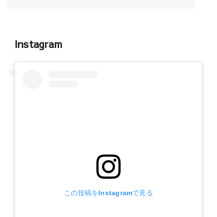
Instagram
この投稿をInstagramで見る