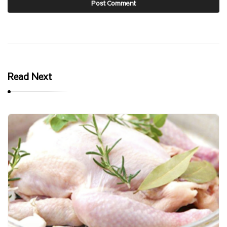
Read Next