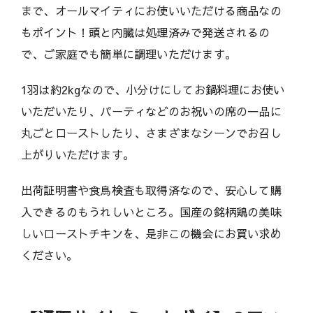
まで、オールマイティにお使いいただける商品なの
もポイント！頭と内臓は処理済みで発送されるの
で、ご家庭でも簡単に調理いただけます。
1羽は約2kgなので、小分けにしてお鍋料理にお使い
いただいたり、パーティなどのお祝いの席の一品に
丸ごとローストしたり、さまざまなシーンでお召し
上がりいただけます。
出荷証明書や食鳥検査も取得済なので、安心して購
入できるのもうれしいところ。国産の銘柄鶏の美味
しいローストチキンを、是非この機会にお買い求め
ください。