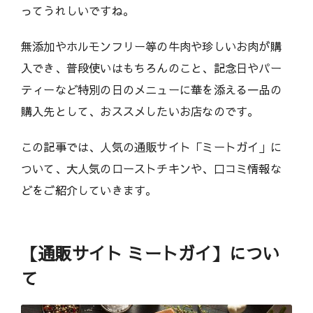
ってうれしいですね。
無添加やホルモンフリー等の牛肉や珍しいお肉が購
入でき、普段使いはもちろんのこと、記念日やパー
ティーなど特別の日のメニューに華を添える一品の
購入先として、おススメしたいお店なのです。
この記事では、人気の通販サイト「ミートガイ」に
ついて、大人気のローストチキンや、口コミ情報な
どをご紹介していきます。
【通販サイト ミートガイ】につい
て