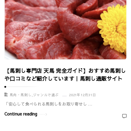
【馬刺し専門店 天馬 完全ガイド】おすすめ馬刺し
や口コミなど紹介しています｜馬刺し通販サイト
馬肉・馬刺し
,
ジャンルで選ぶ
2021年12月31日
「安心して食べられる馬刺しをお取り寄せし …
Continue reading