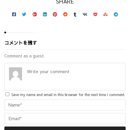
SHARE
コメントを残す
Comment as a guest.
Save my name and email in this browser for the next time I comment.