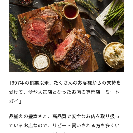
1997年の創業以来、たくさんのお客様からの支持を
受けて、今や人気店となったお肉の専門店「ミート
ガイ」。
品揃えの豊富さと、高品質で安全なお肉を取り扱っ
ているお店なので、リピート買いされる方も多くい