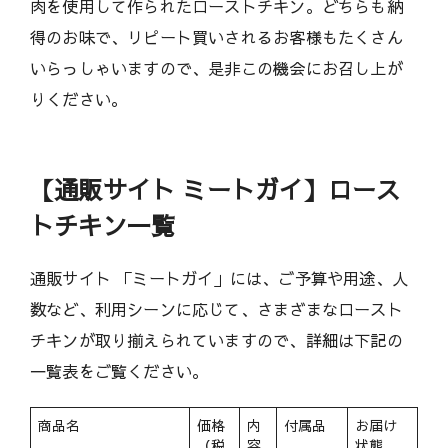
肉を使用して作られたローストチキン。どちらも納
得のお味で、リピート買いされるお客様もたくさん
いらっしゃいますので、是非この機会にお召し上が
りください。
【通販サイト ミートガイ】ロース
トチキン一覧
通販サイト 「ミートガイ」には、ご予算や用途、人
数など、利用シーンに応じて、さまざまなロースト
チキンが取り揃えられていますので、詳細は下記の
一覧表をご覧ください。
商品名
価格
内
付属品
お届け
（税
容
状態