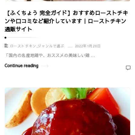
【ふくちょう 完全ガイド】おすすめローストチキ
ンや口コミなど紹介しています｜ローストチキン
通販サイト
ローストチキン
,
ジャンルで選ぶ
2022年1月20日
「国内の名産地鶏や、おススメの美味しい鶏 …
Continue reading