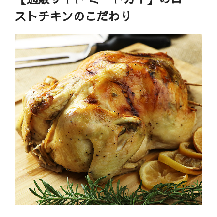
ストチキンのこだわり