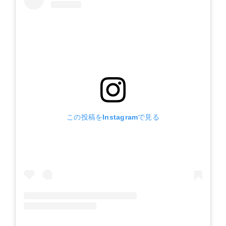
この投稿をInstagramで見る