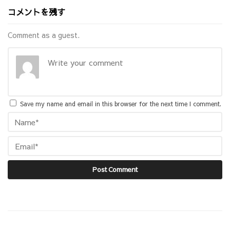
コメントを残す
Comment as a guest.
Save my name and email in this browser for the next time I comment.