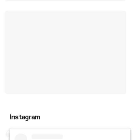
Instagram