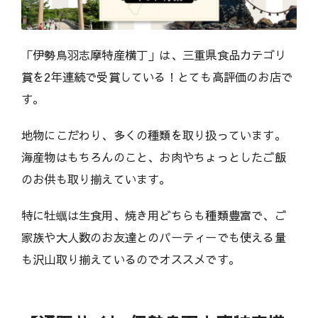
「伊勢鳥羽志摩特産横丁」は、三重県食品カテゴリ
賞を2年連続で受賞している！とても高評価のお店で
す。
地物にこだわり、多くの種類を取り扱っています。
海産物はもちろんのこと、お肉やちょっとしたご飯
のお供も取り揃えています。
特に牡蠣は生食用、焼き用どちらも種類豊富で、ご
家族や大人数のお友達とのパーティーでも使える量
も沢山取り揃えているのでオススメです。