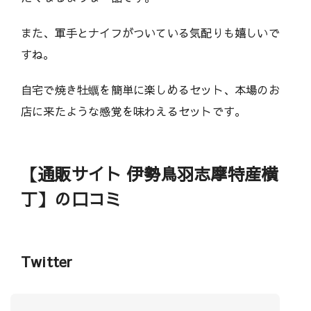
また、軍手とナイフがついている気配りも嬉しいで
すね。
自宅で焼き牡蠣を簡単に楽しめるセット、本場のお
店に来たような感覚を味わえるセットです。
【通販サイト 伊勢鳥羽志摩特産横
丁】の口コミ
Twitter