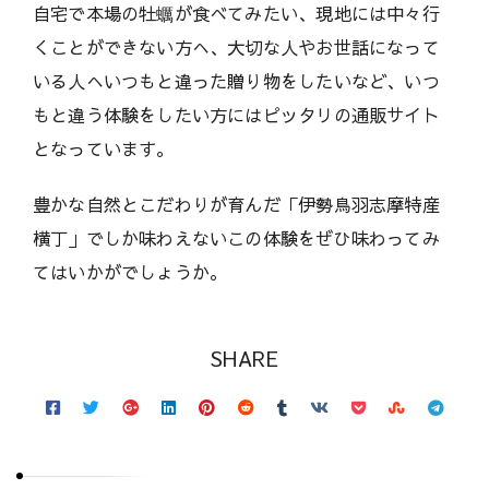
自宅で本場の牡蠣が食べてみたい、現地には中々行
くことができない方へ、大切な人やお世話になって
いる人へいつもと違った贈り物をしたいなど、いつ
もと違う体験をしたい方にはピッタリの通販サイト
となっています。
豊かな自然とこだわりが育んだ「伊勢鳥羽志摩特産
横丁」でしか味わえないこの体験をぜひ味わってみ
てはいかがでしょうか。
SHARE