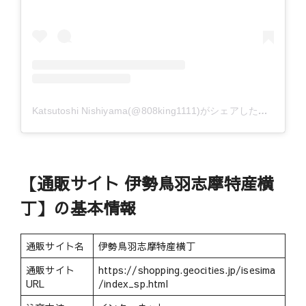
Katsutoshi Nishiyama(@808king1111)がシェアした投稿
【通販サイト 伊勢鳥羽志摩特産横
丁】の基本情報
通販サイト名
伊勢鳥羽志摩特産横丁
通販サイト
https://shopping.geocities.jp/isesima
URL
/index_sp.html