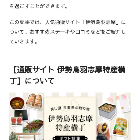
を過ごすことができます。
この記事では、人気通販サイト「伊勢鳥羽志摩」に
ついて、おすすめステーキや口コミなどをご紹介し
ていきます。
【通販サイト 伊勢鳥羽志摩特産横
丁】について